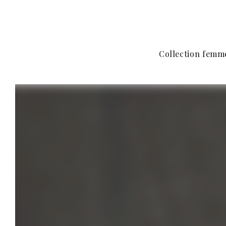
Collection femm