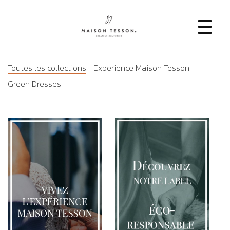
Toutes les collections
Experience Maison Tesson
Green Dresses