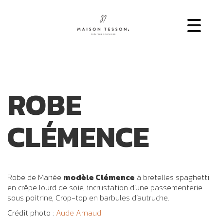
ROBE
CLÉMENCE
Robe de Mariée
modèle Clémence
à bretelles spaghetti
en crêpe lourd de soie, incrustation d’une passementerie
sous poitrine, Crop-top en barbules d’autruche.
Crédit photo :
Aude Arnaud