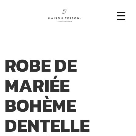
ROBE DE
MARIÉE
BOHÈME
DENTELLE