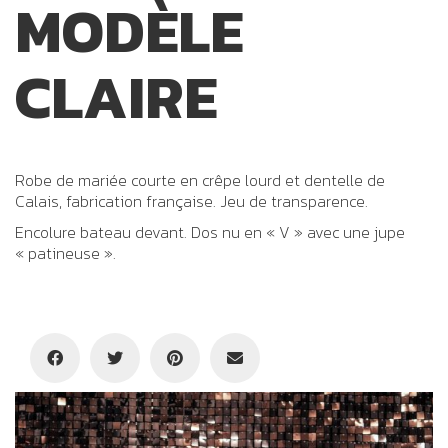
MODÈLE
CLAIRE
Robe de mariée courte en crêpe lourd et dentelle de
Calais, fabrication française. Jeu de transparence.
Encolure bateau devant. Dos nu en « V » avec une jupe
« patineuse ».