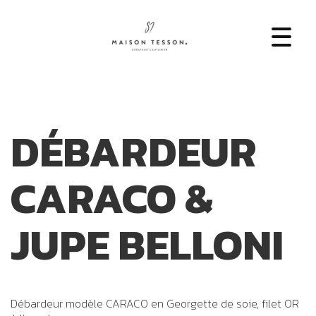
DÉBARDEUR
CARACO &
JUPE BELLONI
Débardeur modèle CARACO en Georgette de soie, filet OR