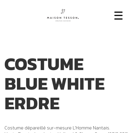
COSTUME
BLUE WHITE
ERDRE
Costume dépareillé sur-mesure L’Homme Nantais.