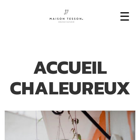
ACCUEIL
CHALEUREUX