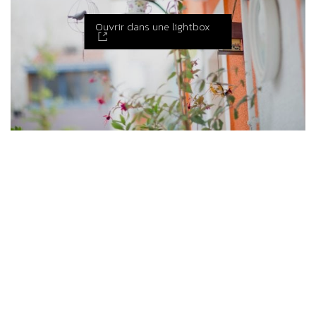
Ouvrir dans une lightbox